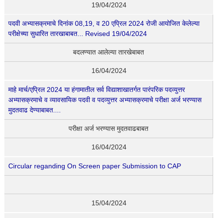
19/04/2024
पदवी अभ्यासक्रमाचे दिनांक 08,19, व 20 एप्रिल 2024 रोजी आयोजित केलेल्या
परीक्षेच्या सुधारित तारखाबाबत...
Revised 19/04/2024
बदलण्यात आलेल्या तारखेबाबत
16/04/2024
माहे मार्च/एप्रिल 2024 या हंगामातील सर्व विद्याशाखातर्गत पारंपरिक पदव्युत्तर
अभ्यासक्रमाचे व व्यावसायिक पदवी व पदव्युत्तर अभ्यासक्रमाचे परीक्षा अर्ज भरण्यास
मुदतवाढ देण्याबाबत....
परीक्षा अर्ज भरण्यास मुदतवाढबाबत
16/04/2024
Circular reganding On Screen paper Submission to CAP
15/04/2024