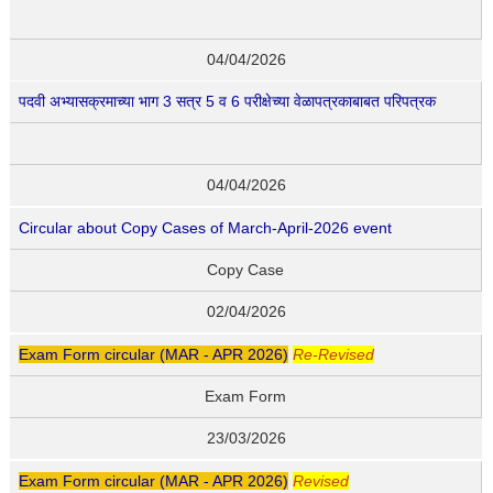
04/04/2026
पदवी अभ्यासक्रमाच्या भाग 3 सत्र 5 व 6 परीक्षेच्या वेळापत्रकाबाबत परिपत्रक
04/04/2026
Circular about Copy Cases of March-April-2026 event
Copy Case
02/04/2026
Exam Form circular (MAR - APR 2026)
Re-Revised
Exam Form
23/03/2026
Exam Form circular (MAR - APR 2026)
Revised