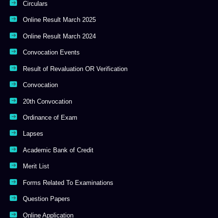
Circulars
Online Result March 2025
Online Result March 2024
Convocation Events
Result of Revaluation OR Verification
Convocation
20th Convocation
Ordinance of Exam
Lapses
Academic Bank of Credit
Merit List
Forms Related To Examinations
Question Papers
Online Application