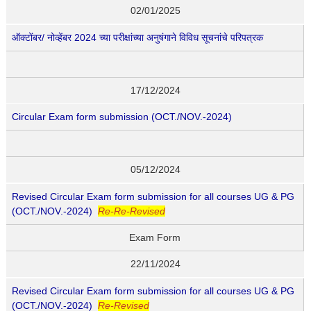
02/01/2025
ऑक्टोंबर/ नोव्हेंबर 2024 च्या परीक्षांच्या अनुषंगाने विविध सूचनांचे परिपत्रक
17/12/2024
Circular Exam form submission (OCT./NOV.-2024)
05/12/2024
Revised Circular Exam form submission for all courses UG & PG
(OCT./NOV.-2024)
Re-Re-Revised
Exam Form
22/11/2024
Revised Circular Exam form submission for all courses UG & PG
(OCT./NOV.-2024)
Re-Revised