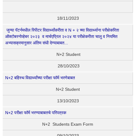
18/11/2023
जुन्या पॅटर्नमधील रिपीटर विद्यार्थ्यांकरीता व N + २ च्या विद्यार्थ्याना परीक्षेकरिता
ऑक्टोबरनोव्हेबर २०२३ व मार्चएप्रिल २०२४ या परीक्षेकरीता चालु व नियमित
अभ्यासक्रमानुसार अंतिम संधी देण्याबाबत...
N+2 Student
28/10/2023
N+2 बहिस्थ विद्यार्थ्यांच्या परीक्षा फॉर्म भरणेबाबत
N+2 Student
13/10/2023
N+2 परीक्षा फॉर्म भरण्याबाबतचे परिपत्रक
N+2 Students Exam Form
09/10/2023