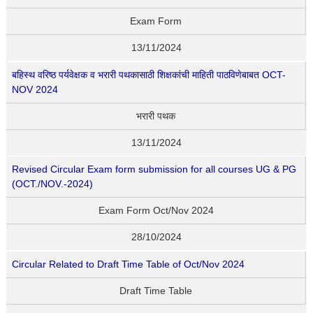
Exam Form
13/11/2024
बहिस्थ वरिष्ठ पर्यवेक्षक व भरारी पथकासाठी शिक्षकांची माहिती पाठविणेबाबत OCT-
NOV 2024
भरारी पथक
13/11/2024
Revised Circular Exam form submission for all courses UG & PG
(OCT./NOV.-2024)
Exam Form Oct/Nov 2024
28/10/2024
Circular Related to Draft Time Table of Oct/Nov 2024
Draft Time Table