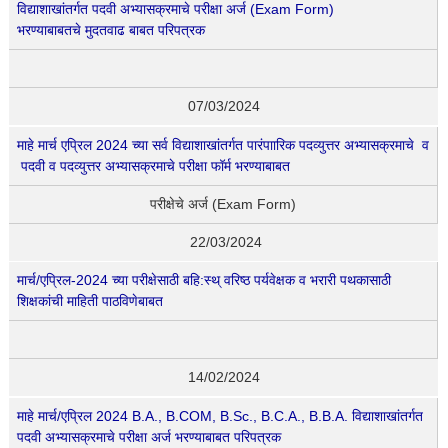
विद्याशाखांतर्गत पदवी अभ्यासक्रमाचे परीक्षा अर्ज (Exam Form)
भरण्याबाबतचे मुदतवाढ बाबत परिपत्रक
07/03/2024
माहे मार्च एप्रिल 2024 च्या सर्व विद्याशाखांतर्गत पारंपाारिक पदव्युत्तर अभ्यासक्रमाचे व
पदवी व पदव्युत्तर अभ्यासक्रमाचे परीक्षा फॉर्म भरण्याबाबत
परीक्षेचे अर्ज (Exam Form)
22/03/2024
मार्च/एप्रिल-2024 च्या परीक्षेसाठी बहि:स्थ् वरिष्ठ पर्यवेक्षक व भरारी पथकासाठी
शिक्षकांची माहिती पाठविणेबाबत
14/02/2024
माहे मार्च/एप्रिल 2024 B.A., B.COM, B.Sc., B.C.A., B.B.A. विद्याशाखांतर्गत
पदवी अभ्यासक्रमाचे परीक्षा अर्ज भरण्याबाबत परिपत्रक