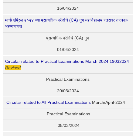
16/04/2024
मार्च/ एप्रिल २०२४ च्या प्रात्यक्षिक परीक्षेचे (CA) गुण महाविद्यालय स्तरावर तात्काळ
भरण्याबाबत
प्रात्यक्षिक परीक्षेचे (CA) गुण
01/04/2024
Circular related to Practical Examinations March 2024 19032024
Revised
Practical Examinations
20/03/2024
Circular related to All Practical Examinations
March/April-2024
Practical Examinations
05/03/2024