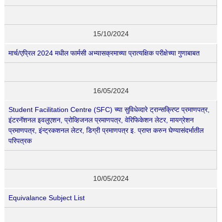
15/10/2024
मार्च/एप्रिल 2024 मधील फार्मसी अभ्यासक्रमाच्या प्रात्यक्षिक परीक्षेच्या गुणाबाबत
16/05/2024
Student Facilitation Centre (SFC) च्या सुविधेव्दारे ट्रान्सक्रिप्ट प्रमाणपत्र,
इंटरनॅशनल इवलुएशन, प्रोव्हिजनल प्रमाणपत्र, वेरिफिकेशन लेटर, मायग्रेशन
प्रमाणपत्र, इंन्ट्रकशनल लेटर, डिग्री प्रमाणपत्र इ. प्राप्त करुन घेण्यासंदर्भातील
परिपत्रक
10/05/2024
Equivalance Subject List