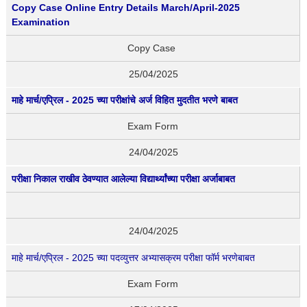
Copy Case Online Entry Details March/April-2025
Examination
Copy Case
25/04/2025
माहे मार्च/एप्रिल - 2025 च्या परीक्षांचे अर्ज विहित मुदतीत भरणे बाबत
Exam Form
24/04/2025
परीक्षा निकाल राखीव ठेवण्यात आलेल्या विद्यार्थ्यांच्या परीक्षा अर्जाबाबत
24/04/2025
माहे मार्च/एप्रिल - 2025 च्या पदव्युत्तर अभ्यासक्रम परीक्षा फॉर्म भरणेबाबत
Exam Form