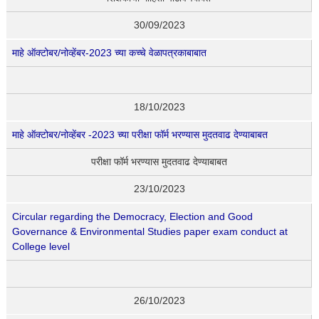
30/09/2023
माहे ऑक्टोबर/नोव्हेंबर-2023 च्या कच्चे वेळापत्रकाबाबात
18/10/2023
माहे ऑक्टोबर/नोव्हेंबर -2023 च्या परीक्षा फॉर्म भरण्यास मुदतवाढ देण्याबाबत
परीक्षा फॉर्म भरण्यास मुदतवाढ देण्याबाबत
23/10/2023
Circular regarding the Democracy, Election and Good
Governance & Environmental Studies paper exam conduct at
College level
26/10/2023