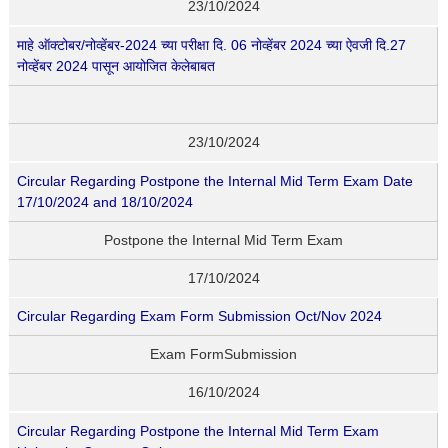
23/10/2024
माहे ऑक्टोबर/नोव्हेंबर-2024 च्या परीक्षा दि. 06 नोव्हेंबर 2024 च्या ऐवजी दि.27
नोव्हेंबर 2024 पासून आयोजित केलेबाबत
23/10/2024
Circular Regarding Postpone the Internal Mid Term Exam Date
17/10/2024 and 18/10/2024
Postpone the Internal Mid Term Exam
17/10/2024
Circular Regarding Exam Form Submission Oct/Nov 2024
Exam FormSubmission
16/10/2024
Circular Regarding Postpone the Internal Mid Term Exam