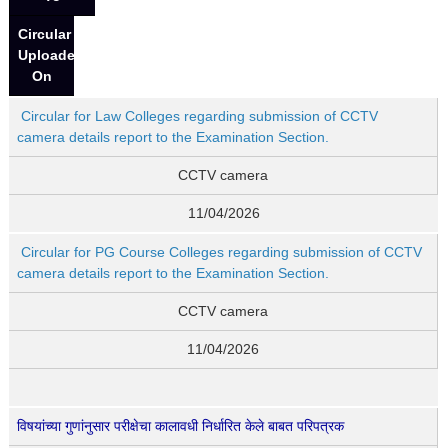
Circular
Uploaded
On
Circular for Law Colleges regarding submission of CCTV
camera details report to the Examination Section.
CCTV camera
11/04/2026
Circular for PG Course Colleges regarding submission of CCTV
camera details report to the Examination Section.
CCTV camera
11/04/2026
विषयांच्या गुणांनुसार परीक्षेचा कालावधी निर्धारित केले बाबत परिपत्रक