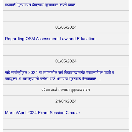
मध्यवर्ती मूल्यमापन केंद्रावर मूल्यमापन करणे बाबत..
01/05/2024
Regarding OSM Assessment Law and Education
01/05/2024
माहे मार्च/एप्रिल 2024 या हंगामातील सर्व विद्याशाखातर्गत व्यावसायिक पदवी व
पदव्युत्तर अभ्यासक्रमाचे परीक्षा अर्ज भरण्यास मुदतवाढ देण्याबाबत....
परीक्षा अर्ज भरण्यास मुदतवाढबाबत
24/04/2024
March/April 2024 Exam Session Circular