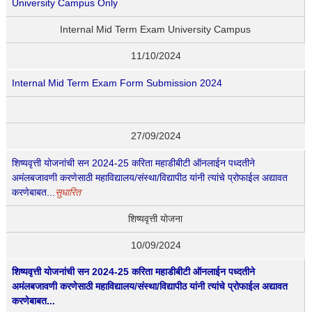
University Campus Only
Internal Mid Term Exam University Campus
11/10/2024
Internal Mid Term Exam Form Submission 2024
27/09/2024
शिष्यवृत्ती योजनांची सन 2024-25 करिता महाडीबीटी ऑनलाईन पध्दतीने
अमंलबजावणी करणेसाठी महाविद्यालय/संस्था/विद्यापीठ यांनी त्यांचे प्रोफाईल अद्यावत
करणेबाबत...
सुधारित
शिष्यवृत्ती योजना
10/09/2024
शिष्यवृत्ती योजनांची सन 2024-25 करिता महाडीबीटी ऑनलाईन पध्दतीने
अमंलबजावणी करणेसाठी महाविद्यालय/संस्था/विद्यापीठ यांनी त्यांचे प्रोफाईल अद्यावत
करणेबाबत...