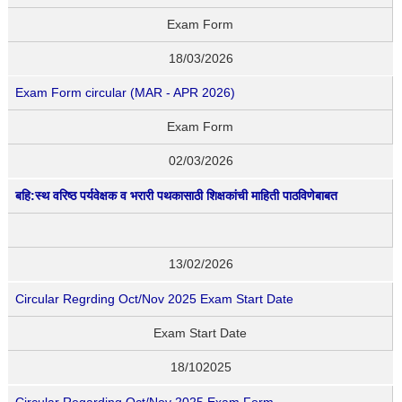
Exam Form
18/03/2026
Exam Form circular (MAR - APR 2026)
Exam Form
02/03/2026
बहि:स्थ वरिष्ठ पर्यवेक्षक व भरारी पथकासाठी शिक्षकांची माहिती पाठविणेबाबत
13/02/2026
Circular Regrding Oct/Nov 2025 Exam Start Date
Exam Start Date
18/102025
Circular Regarding Oct/Nov 2025 Exam Form