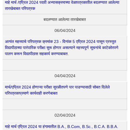
माहे मार्च /एप्रिल 2024 पदवी अभ्यासक्रमाच्या वेळापत्रकातील बदलण्यात आलेल्या
तारखेबाबत
परिपत्रक
बदलण्यात आलेल्या तारखेबाबत
06/04/2024
अत्यंत महत्त्वाचे परिपत्रक क्रमांक 23 - दिनांक 5 एप्रिल 2024 पासून प्रस्तुत
विद्यापीठाच्या पारंपारिक परीक्षा सुरू होणार असल्याने महत्त्वपूर्ण सूचनांचे काटेकोरपणे
पालन करून विद्यापीठास सहकार्य करण्याबाबत.
04/04/2024
मार्च/एप्रिल 2024 होणाऱ्या परीक्षा सुरळीतपणे पार पाडण्यासाठी सोबत दिलेले
परिपत्रकाप्रमाणे कार्यवाही करणेबाबत
02/04/2024
माहे मार्च एप्रिल 2024 या हंगामातील B.A., B.Com, B.Sc., B.C.A. B.B.A.