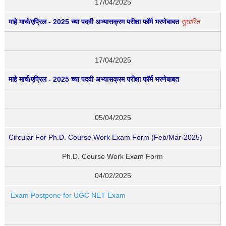
17/04/2025
माहे मार्च/एप्रिल - 2025 च्या पदवी अभ्यासक्रम परीक्षा फॉर्म भरणेबाबत
सुधारित
17/04/2025
माहे मार्च/एप्रिल - 2025 च्या पदवी अभ्यासक्रम परीक्षा फॉर्म भरणेबाबत
05/04/2025
Circular For Ph.D. Course Work Exam Form (Feb/Mar-2025)
Ph.D. Course Work Exam Form
04/02/2025
Exam Postpone for UGC NET Exam