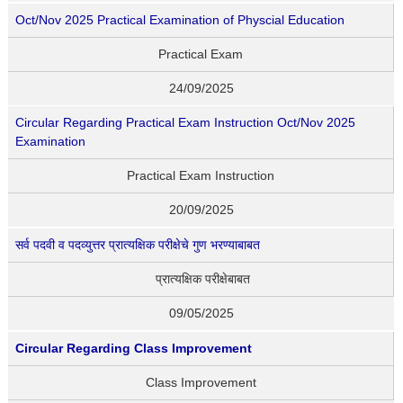
Oct/Nov 2025 Practical Examination of Physcial Education
Practical Exam
24/09/2025
Circular Regarding Practical Exam Instruction Oct/Nov 2025
Examination
Practical Exam Instruction
20/09/2025
सर्व पदवी व पदव्युत्तर प्रात्यक्षिक परीक्षेचे गुण भरण्याबाबत
प्रात्यक्षिक परीक्षेबाबत
09/05/2025
Circular Regarding Class Improvement
Class Improvement