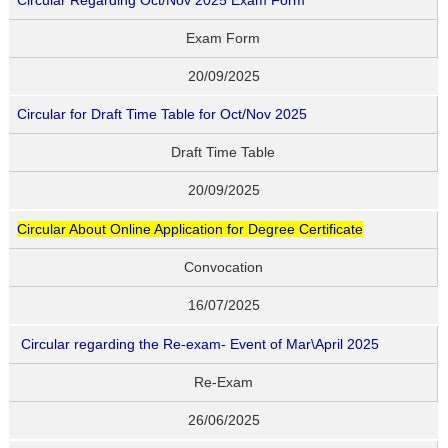
Exam Form
20/09/2025
Circular for Draft Time Table for Oct/Nov 2025
Draft Time Table
20/09/2025
Circular About Online Application for Degree Certificate
Convocation
16/07/2025
Circular regarding the Re-exam- Event of Mar\April 2025
Re-Exam
26/06/2025