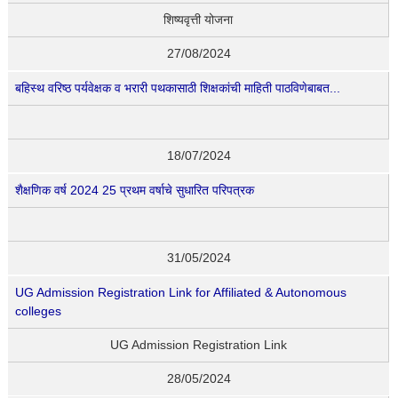
शिष्यवृत्ती योजना
27/08/2024
बहिस्थ वरिष्ठ पर्यवेक्षक व भरारी पथकासाठी शिक्षकांची माहिती पाठविणेबाबत...
18/07/2024
शैक्षणिक वर्ष 2024 25 प्रथम वर्षाचे सुधारित परिपत्रक
31/05/2024
UG Admission Registration Link for Affiliated & Autonomous
colleges
UG Admission Registration Link
28/05/2024