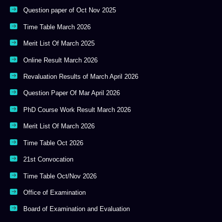
Question paper of Oct Nov 2025
Time Table March 2026
Merit List Of March 2025
Online Result March 2026
Revaluation Results of March April 2026
Question Paper Of Mar April 2026
PhD Course Work Result March 2026
Merit List Of March 2026
Time Table Oct 2026
21st Convocation
Time Table Oct/Nov 2026
Office of Examination
Board of Examination and Evaluation