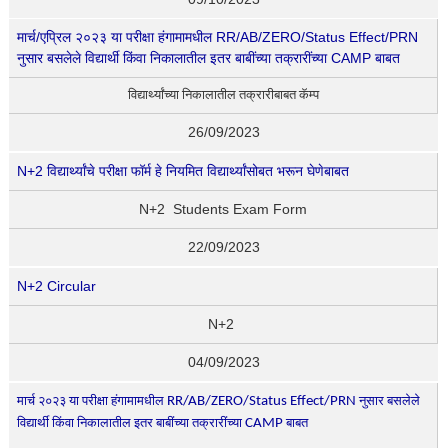
मार्च/एप्रिल २०२३ या परीक्षा हंगामामधील RR/AB/ZERO/Status Effect/PRN
नुसार बसलेले विद्यार्थी किंवा निकालातील इतर बाबींच्या तक्रारींच्या CAMP बाबत
विद्यार्थ्यांच्या निकालातील तक्रारीबाबत कॅम्प
26/09/2023
N+2 विद्यार्थ्यांचे परीक्षा फॉर्म हे नियमित विद्यार्थ्यांसोबत भरून घेणेबाबत
N+2 Students Exam Form
22/09/2023
N+2 Circular
N+2
04/09/2023
RR/AB/ZERO/Status Effect/PRN
मार्च २०२३ या परीक्षा हंगामामधील
नुसार बसलेले
CAMP
विद्यार्थी किंवा निकालातील इतर बाबींच्या तक्रारींच्या
बाबत