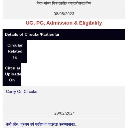
विद्यार्थ्यांच्या निकालातील तक्रारीबाबत कॅम्प
08/08/2023
UG, PG, Admission & Eligibility
Details of Circular/Particular
Circular
Related
To
Circular
Uploaded
On
Carry On Circular
29/02/2024
कॅरी ऑन, प्रथम वर्ष प्रवेश व पात्रता करण्याबाबत...