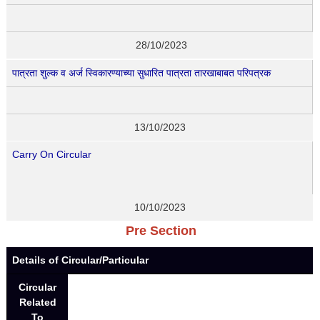
28/10/2023
पात्रता शुल्क व अर्ज स्विकारण्याच्या सुधारित पात्रता तारखाबाबत परिपत्रक
13/10/2023
Carry On Circular
10/10/2023
Pre Section
Details of Circular/Particular
Circular
Related
To