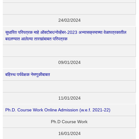
24/02/2024
सुधारित परिपत्रक माहे ऑक्टोबर/नोव्हेंबर-2023 अभ्यासक्रमाच्या वेळापत्रकातील
बदलण्यात आलेल्या तारखांबाबत परिपत्रक
09/01/2024
बहिस्थ पर्यवेक्षक नेमणुकीबाबत
11/01/2024
Ph.D. Course Work Online Admission (w.e.f. 2021-22)
Ph.D Course Work
16/01/2024