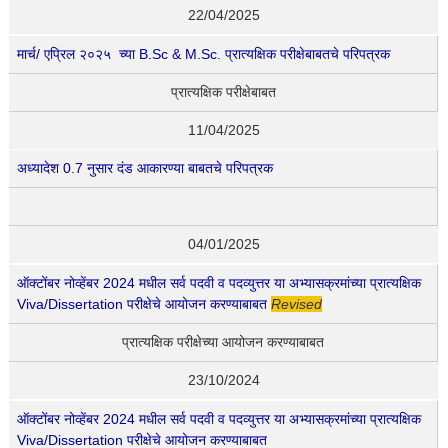
22/04/2025
मार्च/ एप्रिल २०२५ च्या B.Sc & M.Sc. प्रात्यक्षिक परीक्षेबाबतचे परिपत्रक
प्रात्यक्षिक परीक्षेबाबत
11/04/2025
अध्यादेश 0.7 नुसार दंड आकारण्या बाबतचे परिपत्रक
04/01/2025
ऑक्टोंबर नोव्हेंबर 2024 मधील सर्व पदवी व पदव्युत्तर या अभ्यासक्रमांच्या प्रात्यक्षिक
Viva/Dissertation परीक्षेचे आयोजन करण्याबाबत
Revised
प्रात्यक्षिक परीक्षेच्या आयोजन करण्याबाबत
23/10/2024
ऑक्टोंबर नोव्हेंबर 2024 मधील सर्व पदवी व पदव्युत्तर या अभ्यासक्रमांच्या प्रात्यक्षिक
Viva/Dissertation परीक्षेचे आयोजन करण्याबाबत