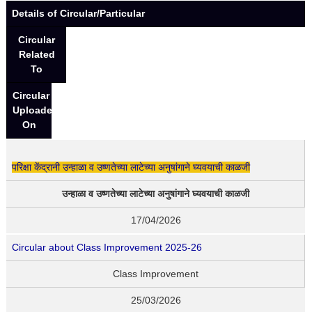
Details of Circular/Particular
Circular
Related
To
Circular
Uploaded
On
परिक्षा केंद्रानी उन्हाळा व उष्णतेच्या लाटेच्या अनुषांगाने घ्यवयाची काळजी
उन्हाळा व उष्णतेच्या लाटेच्या अनुषांगाने घ्यवयाची काळजी
17/04/2026
Circular about Class Improvement 2025-26
Class Improvement
25/03/2026