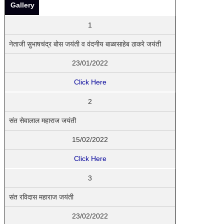
Gallery
1
नेताजी सुभाषचंद्र बोस जयंती व वंदनीय बाळासाहेब ठाकरे जयंती
23/01/2022
Click Here
2
संत सेवालाल महाराज जयंती
15/02/2022
Click Here
3
संत रविदास महाराज जयंती
23/02/2022