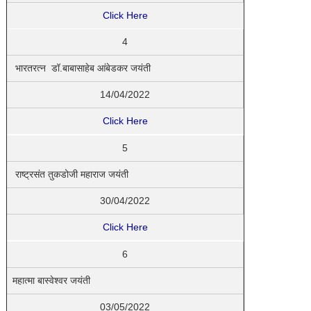
Click Here
4
भारतरत्न डॉ.बाबासाहेब आंबेडकर जयंती
14/04/2022
Click Here
5
राष्ट्रसंत तुकडोजी महाराज जयंती
30/04/2022
Click Here
6
महात्मा बास्वेश्वर जयंती
03/05/2022