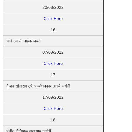
20/08/2022
Click Here
16
राजे उमाजी नाईक जयंती
07/09/2022
Click Here
17
केशव सीताराम उर्फ प्रबोधनकार ठाकरे जयंती
17/09/2022
Click Here
18
पंडीत दिनियाळ उपाध्याय जयंती