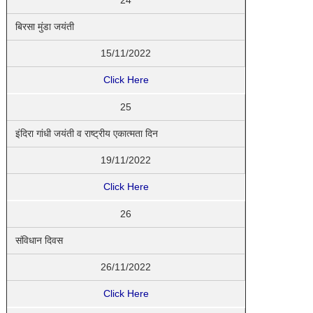
24
बिरसा मुंडा जयंती
15/11/2022
Click Here
25
इंदिरा गांधी जयंती व राष्ट्रीय एकात्मता दिन
19/11/2022
Click Here
26
संविधान दिवस
26/11/2022
Click Here