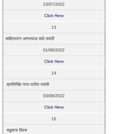
23/07/2022
Click Here
13
साहित्यरत्न अण्णाभाऊ साठे जयंती
01/08/2022
Click Here
14
क्रांतिसिंह नाना पाटील जयंती
03/08/2022
Click Here
15
सद्भावना दिवस