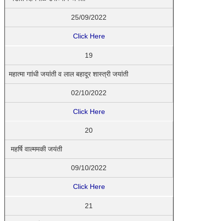
25/09/2022
Click Here
19
महात्मा गाांधी जयांती व लाल बहादूर शास्त्री जयांती
02/10/2022
Click Here
20
महर्षि वाल्ममकी जयंती
09/10/2022
Click Here
21