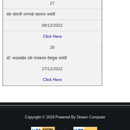
27
संत संताजी जगनाडे महाराज जयंती
08/12/2022
Click Here
28
डॉ. भाऊसाहेब उर्फ पंजाबराव देशमुख जयंती
27/12/2022
Click Here
Copyright © 2019 Powered By
Dream Computer