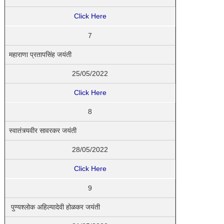
Click Here
7
महाराणा प्रतापसिंह जयंती
25/05/2022
Click Here
8
स्वातंत्र्यवीर सावरकर जयंती
28/05/2022
Click Here
9
पुण्यश्लोक अहिल्यादेवी होळकर जयंती