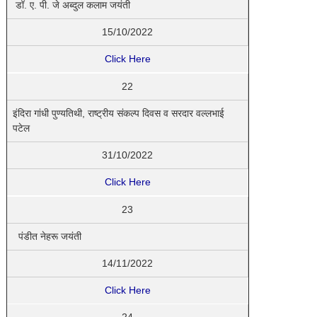
डॉ. ए. पी. जे अब्दुल कलाम जयंती
15/10/2022
Click Here
22
इंदिरा गांधी पुण्यतिथी, राष्ट्रीय संकल्प दिवस व सरदार वल्लभाई
पटेल
31/10/2022
Click Here
23
पंडीत नेहरू जयंती
14/11/2022
Click Here