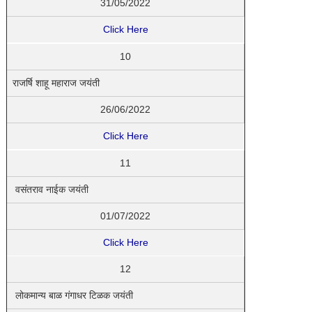
31/05/2022
Click Here
10
राजर्षि शाहू महाराज जयंती
26/06/2022
Click Here
11
वसंतराव नाईक जयंती
01/07/2022
Click Here
12
लोकमान्य बाळ गंगाधर टिळक जयंती