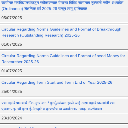
संलग्नित महाविद्यालयांकडून स्वीकारण्यात येणाऱ्या विविध संलग्नता शुल्काचे नवीन अध्यादेश
(Ordinance) शैक्षणिक वर्ष 2025-26 पासून लागू झालेबाबत.
05/07/2025
Circular Regarding Norms Guidelines and Format of Breakthrough
Research (Outstanding Research) 2025-26
01/07/2025
Circular Regarding Norms Guidelines and Format of seed Money for
Researcher 2025-26
01/07/2025
Circular Regarding Term Start and Term End of Year 2025-26
25/04/2025
ज्या महाविद्यालयाचे नॅक मूल्यांकन / पुनर्मूल्यांकन झाले आहे अशा महाविद्यालयांनी त्या
प्रमाणपत्राची प्रत ई-मेलद्वारे व हस्तपोच या कार्यासनास सादर करणेबाबत...
23/10/2024