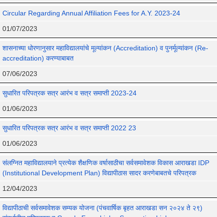
Circular Regarding Annual Affiliation Fees for A.Y. 2023-24
01/07/2023
शासनाच्या धोरणानुसार महाविद्यालयांचे मूल्यांकन (Accreditation) व पुनर्मूल्यांकन (Re-
accreditation) करण्याबाबत
07/06/2023
सुधारित परिपत्रक सत्र आरंभ व सत्र समाप्ती 2023-24
01/06/2023
सुधारित परिपत्रक सत्र आरंभ व सत्र समाप्ती 2022 23
01/06/2023
संलग्नित महाविद्यालयाने प्रत्येक शैक्षणिक वर्षासाठीचा सर्वसमावेशक विकास आराखडा IDP
(Institutional Development Plan) विद्यापीठास सादर करणेबाबतचे परिपत्रक
12/04/2023
विद्यापीठाची सर्वसमावेशक सम्यक योजना (पंचवार्षिक बृहत आराखडा सन २०२४ ते २९)