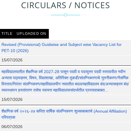
CIRCULARS / NOTICES
TITLE
UPLOADED ON
Revised (Provisional) Guidwise and Subject wise Vacancy List for
PET-10 (2026)
15/07/2026
महाविद्यालयातील शैक्षणिक वर्ष 2027-28 पासून पदवी व पदव्युत्तर पदवी स्तरावरील नवीन
अभ्यास पाठ्यक्रम, विषय, विद्याशाखा, अतिरिक्त तुकडी/संलग्निकरणाचे नुतनीकरण/नैसर्गिक
विस्तार/निरंतर संलग्निकरण/महाविद्यालयीन नावातील बदल/महाविद्यालय बंद/अभ्यासक्रम बंद/
व्यवस्थापन हस्तांतरण तसेच स्वायत्त महाविद्यालयासंदर्भातील प्रस्तावाबाबत...
15/07/2026
शैक्षणिक वर्ष २०२६-२७ करिता वार्षिक संलग्निकरण शुल्काबाबतचे (Annual Affiliation)
परिपत्रक
06/07/2026