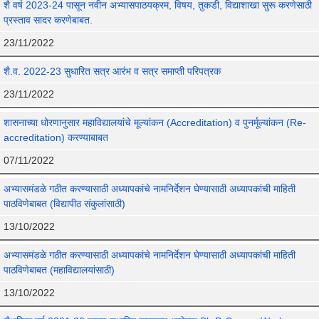
शै वर्ष 2023-24 पासून नवीन अभ्यासपाठयक्रम, विषय, तुकडी, विद्याशाखा सुरू करणेसाठी
प्रस्ताव सादर करणेबाबत.
23/11/2022
शै.व. 2022-23 सुधारित सत्र आरंभ व सत्र समाप्ती परिपत्रक
23/11/2022
शासनाच्या धोरणानुसार महाविद्यालयांचे मूल्यांकन (Accreditation) व पुनर्मूल्यांकन (Re-
accreditation) करण्याबाबत
07/11/2022
अभ्यासमंडळे गठीत करण्यासाठी अध्यापकांचे नामनिर्देशन घेण्यासाठी अध्यापकांची माहिती
पाठविणेबाबत (विद्यापीठ संकुलांसाठी)
13/10/2022
अभ्यासमंडळे गठीत करण्यासाठी अध्यापकांचे नामनिर्देशन घेण्यासाठी अध्यापकांची माहिती
पाठविणेबाबत (महाविद्यालयांसाठी)
13/10/2022