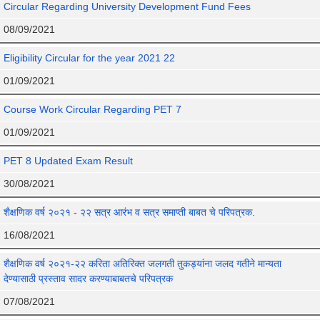
Circular Regarding University Development Fund Fees
08/09/2021
Eligibility Circular for the year 2021 22
01/09/2021
Course Work Circular Regarding PET 7
01/09/2021
PET 8 Updated Exam Result
30/08/2021
शैक्षणिक वर्ष २०२१ - २२ सत्र आरंभ व सत्र समाप्ती बाबत चे परिपत्रक.
16/08/2021
शैक्षणिक वर्ष २०२१-२२ करिता अतिरिक्त जलगती तुकड्यांना जलद गतीने मान्यता
देण्यासाठी प्रस्ताव सादर करण्याबाबतचे परिपत्रक
07/08/2021