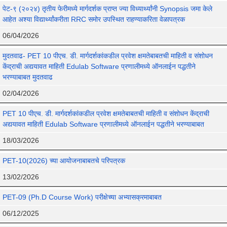
पेट-९ (२०२४) तृतीय फेरीमध्ये मार्गदर्शक प्राप्त ज्या विध्यार्थ्यांनी Synopsis जमा केले
आहेत अश्या विद्यार्थ्यांकरीता RRC समोर उपस्थित राहण्याकरिता वेळापत्रक
06/04/2026
मुदतवाढ- PET 10 पीएच. डी. मार्गदर्शकांकडील प्रवेश क्षमतेबाबतची माहिती व संशोधन
केंद्राची अद्ययावत माहिती Edulab Software प्रणालीमध्ये ऑनलाईन पद्धतीने
भरण्याबाबत मुदतवाढ
02/04/2026
PET 10 पीएच. डी. मार्गदर्शकांकडील प्रवेश क्षमतेबाबतची माहिती व संशोधन केंद्राची
अद्ययावत माहिती Edulab Software प्रणालीमध्ये ऑनलाईन पद्धतीने भरण्याबाबत
18/03/2026
PET-10(2026) च्या आयोजनाबाबतचे परिपत्रक
13/02/2026
PET-09 (Ph.D Course Work) परीक्षेच्या अभ्यासक्रमाबाबत
06/12/2025