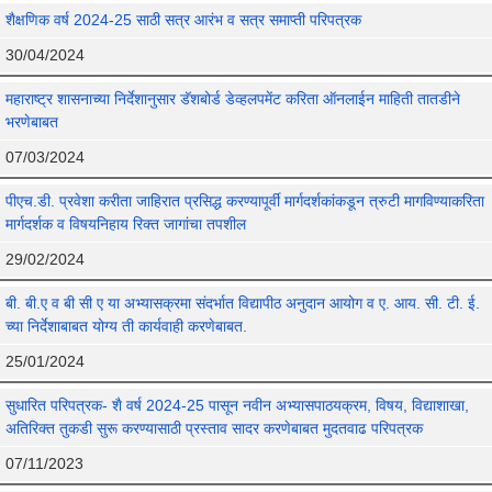
शैक्षणिक वर्ष 2024-25 साठी सत्र आरंभ व सत्र समाप्ती परिपत्रक
30/04/2024
महाराष्ट्र शासनाच्या निर्देशानुसार डॅशबोर्ड डेव्हलपमेंट करिता ऑनलाईन माहिती तातडीने
भरणेबाबत
07/03/2024
पीएच.डी. प्रवेशा करीता जाहिरात प्रसिद्ध करण्यापूर्वी मार्गदर्शकांकडून त्रुटी मागविण्याकरिता
मार्गदर्शक व विषयनिहाय रिक्त जागांचा तपशील
29/02/2024
बी. बी.ए व बी सी ए या अभ्यासक्रमा संदर्भात विद्यापीठ अनुदान आयोग व ए. आय. सी. टी. ई.
च्या निर्देशाबाबत योग्य ती कार्यवाही करणेबाबत.
25/01/2024
सुधारित परिपत्रक- शै वर्ष 2024-25 पासून नवीन अभ्यासपाठयक्रम, विषय, विद्याशाखा,
अतिरिक्त तुकडी सुरू करण्यासाठी प्रस्ताव सादर करणेबाबत मुदतवाढ परिपत्रक
07/11/2023