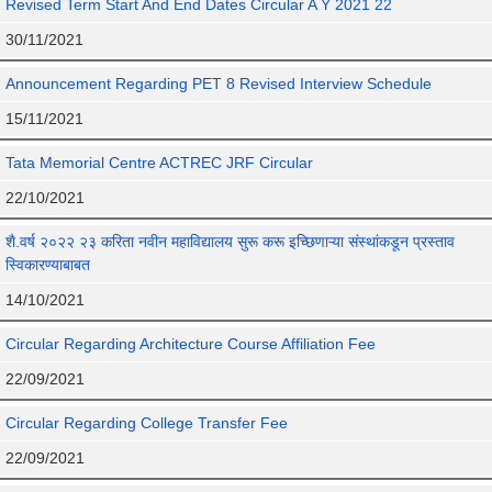
Revised Term Start And End Dates Circular A Y 2021 22
30/11/2021
Announcement Regarding PET 8 Revised Interview Schedule
15/11/2021
Tata Memorial Centre ACTREC JRF Circular
22/10/2021
शै.वर्ष २०२२ २३ करिता नवीन महाविद्यालय सुरू करू इच्छिणाऱ्या संस्थांकडून प्रस्ताव
स्विकारण्याबाबत
14/10/2021
Circular Regarding Architecture Course Affiliation Fee
22/09/2021
Circular Regarding College Transfer Fee
22/09/2021