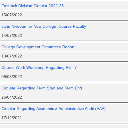
Fastrack Division Circular 2022-23
15/07/2022
Jahir Nivedan for New College, Course Faculty
14/07/2022
College Development Committee Report
13/07/2022
Course Work Workshop Regarding PET 7
09/05/2022
Circular Regarding Term Start and Term End
26/04/2022
Circular Regarding Academic & Administrative Audit (AAA)
17/12/2021