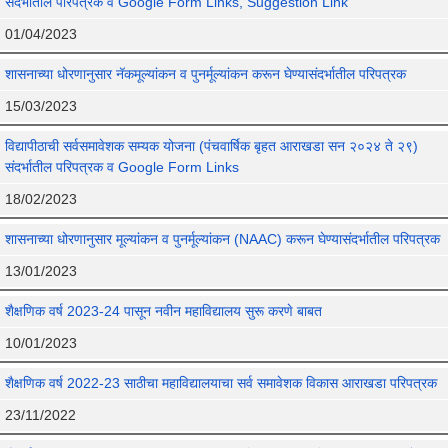
संदर्भातील परिपत्रक व Google Form Links, Suggestion Link
01/04/2023
शासनाच्या धोरणानुसार नॅकमूल्यांकन व पुनर्मूल्यांकन करून घेण्यासंदर्भातील परिपत्रक
15/03/2023
विद्यापीठाची सर्वसमावेशक सम्यक योजना (पंचवार्षिक बृहत आराखडा सन २०२४ ते २९)
संदर्भातील परिपत्रक व Google Form Links
18/02/2023
शासनाच्या धोरणानुसार मूल्यांकन व पुनर्मूल्यांकन (NAAC) करून घेण्यासंदर्भातील परिपत्रक
13/01/2023
शैक्षणिक वर्ष 2023-24 पासून नवीन महाविद्यालय सुरू करणे बाबत
10/01/2023
शैक्षणिक वर्ष 2022-23 साठीचा महाविद्यालयाचा सर्व समावेशक विकास आराखडा परिपत्रक
23/11/2022