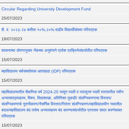
Circular Regarding University Development Fund
25/07/2023
शै. व. २०२३-२४ करीता १०%,२०% वाढीव विद्यार्थीसंख्या परिपत्रक
18/07/2023
शासनाच्या धोरणानुसार नॅकच्या अनुषंगाने प्रवेश प्रक्रियेसंदर्भातील परिपत्रक
15/07/2023
महाविद्यालय सर्वसमावेशक आराखडा (IDP) परिपत्रक
15/07/2023
महाविद्यालयातील शैक्षणिक वर्ष 2024-25 पासून पदवी व पदव्युत्तर पदवी स्तरावरील नवीन
अभ्यासपाठ्यक्रम, विषय, विद्याशाखा, अतिरिक्त तुकडी/ संलग्निकरणाचा विस्तार/
संलग्निकरणाचे नूतनीकरण/नैसर्गिक विस्तार/निरंतर संलग्निकरण/महाविद्यालयीन नावातील
बदल/महाविद्यालय बंद तसेच अभ्यासक्रम बंद करण्यासंदर्भातील प्रस्ताव सादर करणेबाबत
परिपत्रक
15/07/2023