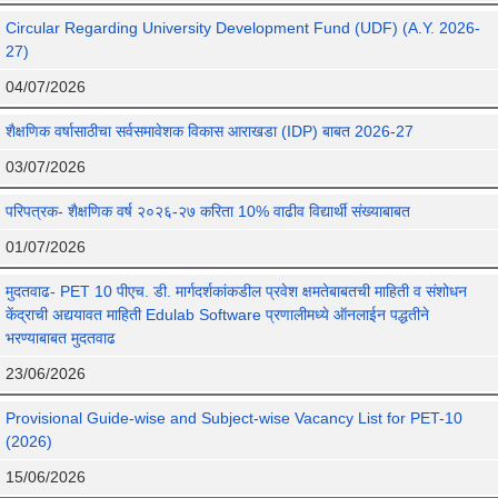
Circular Regarding University Development Fund (UDF) (A.Y. 2026-
27)
04/07/2026
शैक्षणिक वर्षासाठीचा सर्वसमावेशक विकास आराखडा (IDP) बाबत 2026-27
03/07/2026
परिपत्रक- शैक्षणिक वर्ष २०२६-२७ करिता 10% वाढीव विद्यार्थी संख्याबाबत
01/07/2026
मुदतवाढ- PET 10 पीएच. डी. मार्गदर्शकांकडील प्रवेश क्षमतेबाबतची माहिती व संशोधन
केंद्राची अद्ययावत माहिती Edulab Software प्रणालीमध्ये ऑनलाईन पद्धतीने
भरण्याबाबत मुदतवाढ
23/06/2026
Provisional Guide-wise and Subject-wise Vacancy List for PET-10
(2026)
15/06/2026