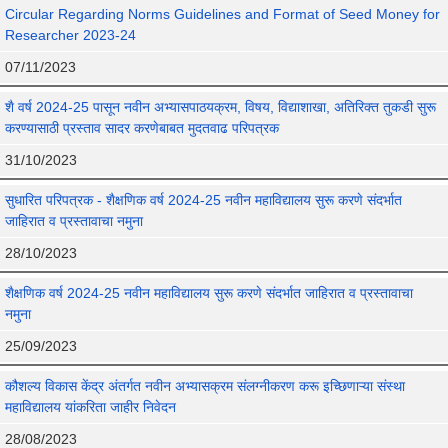
Circular Regarding Norms Guidelines and Format of Seed Money for
Researcher 2023-24
07/11/2023
शै वर्ष 2024-25 पासून नवीन अभ्यासपाठयक्रम, विषय, विद्याशाखा, अतिरिक्त तुकडी सुरू
करण्यासाठी प्रस्ताव सादर करणेबाबत मुदतवाढ परिपत्रक
31/10/2023
सुधारित परिपत्रक - शैक्षणिक वर्ष 2024-25 नवीन महाविद्यालय सुरू करणे संदर्भात
जाहिरात व प्रस्तावाचा नमुना
28/10/2023
शैक्षणिक वर्ष 2024-25 नवीन महाविद्यालय सुरू करणे संदर्भात जाहिरात व प्रस्तावाचा
नमुना
25/09/2023
कौशल्य विकास केंद्र अंतर्गत नवीन अभ्यासक्रम संलग्नीकरण करू इच्छिणाऱ्या संस्था
महाविद्यालय यांकरिता जाहीर निवेदन
28/08/2023