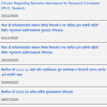
Circular Regarding Biometric Attendance for Research Candidate
(Ph.D. Student)
25/11/2025
पीएच डी मार्गदर्शकांकडील संशोधन शिर्षक विषयाची व त्या संबंधित इतर बाबीची माहिती
विहीत नमून्यामध्ये पाठविण्याबाबतचे मुदतवाढ परिपत्रक
01/11/2025
पीएच डी मार्गदर्शकांकडील संशोधन शिर्षक विषयाची व त्या संबंधित इतर बाबीची माहिती
विहीत नमून्यामध्ये पाठविण्याबाबतचे परिपत्रक
18/10/2025
शैक्षणिक वर्ष २०२५-२६ साठी नवीन महाविद्यालय सुरू करणेबाबत व विस्तरनी कारणा अंतर्गत
अर्ज मागविणे बाबत
20/09/2025
शैक्षणिक वर्ष 2025-26 करिता वार्षिक शुल्काबाबतचे परिपत्रक.
08/07/2025