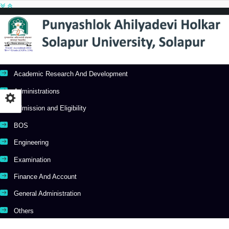
Academic Research And Development
Administrations
Admission and Eligibility
BOS
Engineering
Examination
Finance And Account
General Administration
Others