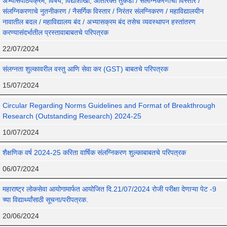
अभ्यासपाठयक्रम, विषय, विद्याशाखा, अतिरिक्त तुकडी / संलग्निकरणाचा विस्तार /
संलग्निकरणाचे नुतनीकरण / नैसर्गिक विस्तार / निरंतर संलग्निकरण / महाविद्यालयीन
नावातील बदल / महाविद्यालय बंद / अभ्यासक्रम बंद तसेच व्यवस्थापन हस्तांतरण
करण्यासंदर्भातील प्रस्तावाबाबतचे परिपत्रक
22/07/2024
संलग्नता शुल्कावरील वस्तु आणि सेवा कर (GST) बाबतचे परिपत्रक
15/07/2024
Circular Regarding Norms Guidelines and Format of Breakthrough
Research (Outstanding Research) 2024-25
10/07/2024
शैक्षणिक वर्ष 2024-25 करिता वार्षिक संलग्निकरण शुल्काबाबतचे परिपत्रक
06/07/2024
महाराष्ट्र लोकसेवा आयोगामार्फत आयोजित दि.21/07/2024 रोजी परीक्षा देणाऱ्या पेट -9
च्या विद्यार्थ्यांसाठी सूचना/परीपत्रक.
20/06/2024