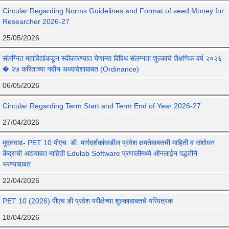
Circular Regarding Norms Guidelines and Format of seed Money for
Researcher 2026-27
25/05/2026
संलग्नित महाविद्यांकडून स्वीकारण्यात येणाऱ्या विविध संलग्नता शुल्काचे शैक्षणिक वर्ष २०२६
� २७ करिताच्या नवीन अध्यादेशाबाबत (Ordinance)
06/05/2026
Circular Regarding Term Start and Term End of Year 2026-27
27/04/2026
मुदतवाढ- PET 10 पीएच. डी. मार्गदर्शकांकडील प्रवेश क्षमतेबाबतची माहिती व संशोधन
केंद्राची अद्ययावत माहिती Edulab Software प्रणालीमध्ये ऑनलाईन पद्धतीने
भरण्याबाबत
22/04/2026
PET 10 (2026) पीएच.डी प्रवेश परीक्षेच्या शुल्काबाबतचे परिपत्रक
18/04/2026