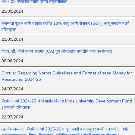
PET-09 परीक्षेसंदर्भातील प्राप्त तक्रारीबाबत
25/09/2024
संलग्नता शुल्क आणि दंडावर देखील 18% वस्तू आणि सेवाकर (GST) लागू असलेबाबतचे
परिपत्रक
23/09/2024
पीएच. डी. कोर्स वर्कचे अंतर्गत (CA) गुण ऑनलाईन पध्दतीने जमा करणेबाबत
08/08/2024
Circular Regarding Norms Guidelines and Format of seed Money for
Researcher 2024-25
24/07/2024
शैक्षणिक वर्ष 2024-25 चे विद्यापीठ विकास निधी ( University Development Fund
) बाबतचे परिपत्रक
22/07/2024
महाविद्यालयातील शैक्षणिक वर्ष 2025-26 पासून पदवी व पदव्युत्तर पदवी स्तरावरील नवीन